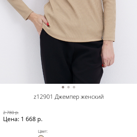
z12901 Джемпер женский
2 780 р.
Цена: 1 668 р.
Цвет: