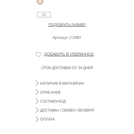
XS
ПОДОБРАТЬ РАЗМЕР
Артикул: z12901
ДОБАВИТЬ В ИЗБРАННОЕ
СРОК ДОСТАВКИ ОТ 3Х ДНЕЙ
НАЛИЧИЕ В МАГАЗИНАХ
ОПИСАНИЕ
СОСТАВ/УХОД
ДОСТАВКА / ОБМЕН / ВОЗВРАТ
ОПЛАТА