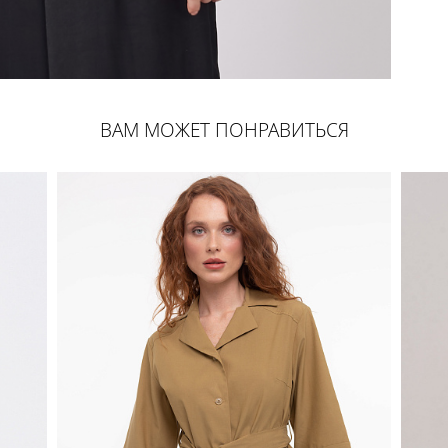
ВАМ МОЖЕТ ПОНРАВИТЬСЯ