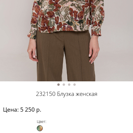
232150 Блузка женская
Цена: 5 250 р.
Цвет: