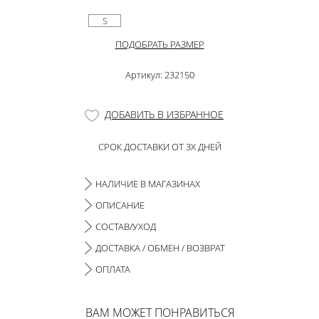
S
ПОДОБРАТЬ РАЗМЕР
Артикул: 232150
ДОБАВИТЬ В ИЗБРАННОЕ
СРОК ДОСТАВКИ ОТ 3Х ДНЕЙ
НАЛИЧИЕ В МАГАЗИНАХ
ОПИСАНИЕ
СОСТАВ/УХОД
ДОСТАВКА / ОБМЕН / ВОЗВРАТ
ОПЛАТА
ВАМ МОЖЕТ ПОНРАВИТЬСЯ