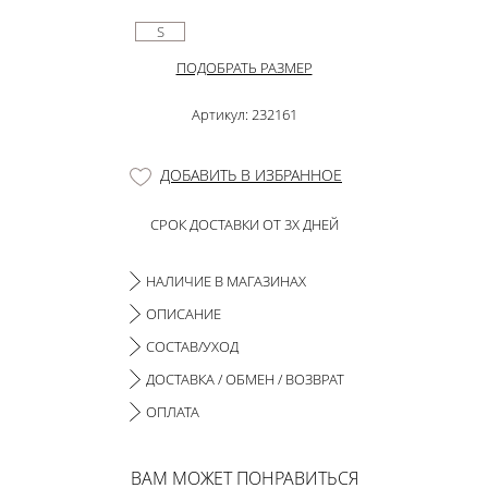
S
ПОДОБРАТЬ РАЗМЕР
Артикул: 232161
ДОБАВИТЬ В ИЗБРАННОЕ
СРОК ДОСТАВКИ ОТ 3Х ДНЕЙ
НАЛИЧИЕ В МАГАЗИНАХ
ОПИСАНИЕ
СОСТАВ/УХОД
ДОСТАВКА / ОБМЕН / ВОЗВРАТ
ОПЛАТА
ВАМ МОЖЕТ ПОНРАВИТЬСЯ