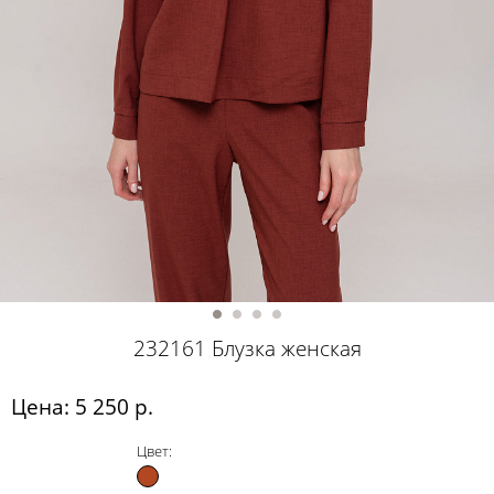
232161 Блузка женская
Цена: 5 250 р.
Цвет: