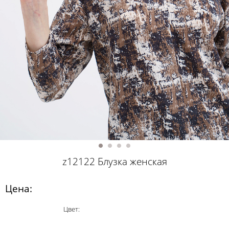
z12122 Блузка женская
Цена:
Цвет: