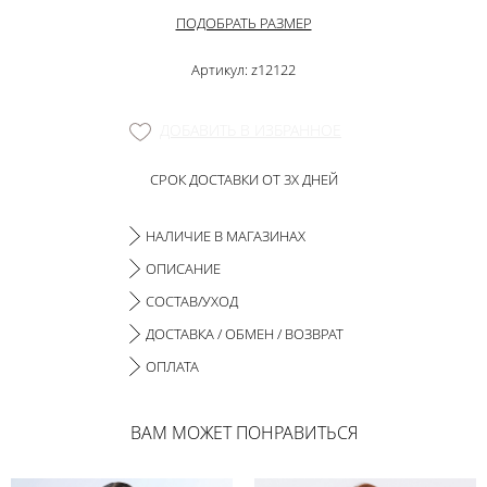
ПОДОБРАТЬ РАЗМЕР
Артикул: z12122
ДОБАВИТЬ В ИЗБРАННОЕ
СРОК ДОСТАВКИ ОТ 3Х ДНЕЙ
НАЛИЧИЕ В МАГАЗИНАХ
ОПИСАНИЕ
СОСТАВ/УХОД
ДОСТАВКА / ОБМЕН / ВОЗВРАТ
ОПЛАТА
ВАМ МОЖЕТ ПОНРАВИТЬСЯ