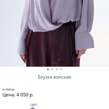
Блузка женская
6 750 р.
Цена: 4 050 р.
Цвет: