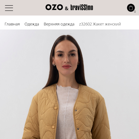
0
Главная
Одежда
Верхняя одежда
z32602 Жакет женский