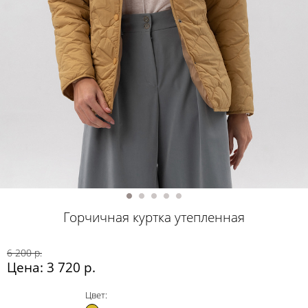
Горчичная куртка утепленная
6 200 р.
Цена: 3 720 р.
Цвет: