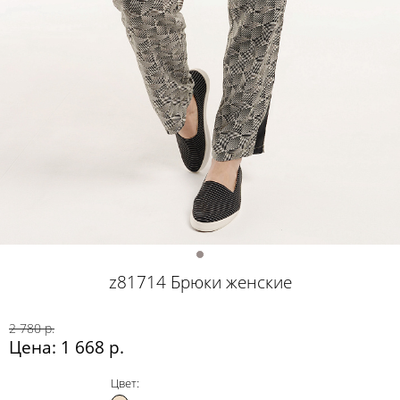
z81714 Брюки женские
2 780 р.
Цена: 1 668 р.
Цвет: