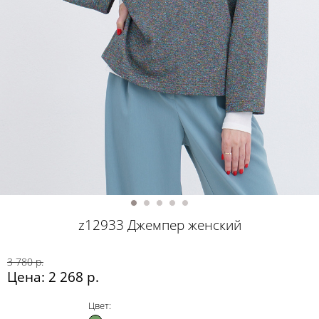
z12933 Джемпер женский
3 780 р.
Цена: 2 268 р.
Цвет: