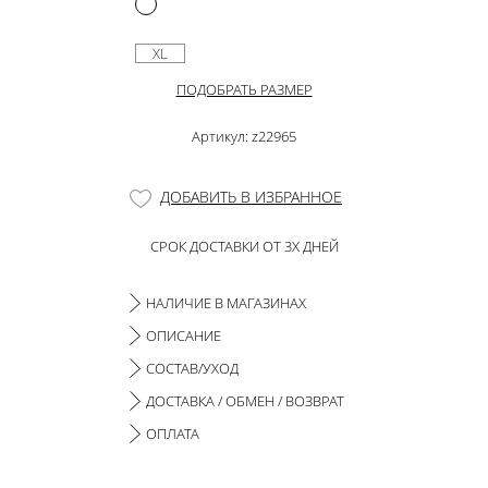
XL
ПОДОБРАТЬ РАЗМЕР
Артикул: z22965
ДОБАВИТЬ В ИЗБРАННОЕ
СРОК ДОСТАВКИ ОТ 3Х ДНЕЙ
НАЛИЧИЕ В МАГАЗИНАХ
ОПИСАНИЕ
СОСТАВ/УХОД
ДОСТАВКА / ОБМЕН / ВОЗВРАТ
ОПЛАТА