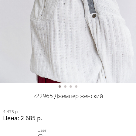
z22965 Джемпер женский
4 475 р.
Цена: 2 685 р.
Цвет: