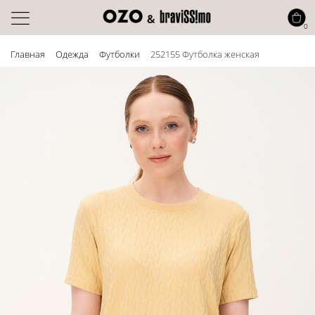
0
Главная
Одежда
Футболки
252155 Футболка женская