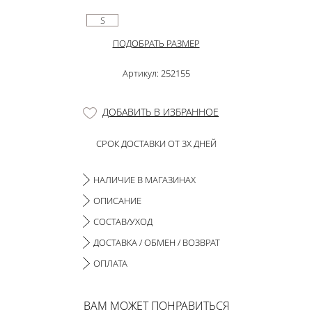
S
ПОДОБРАТЬ РАЗМЕР
Артикул: 252155
ДОБАВИТЬ В ИЗБРАННОЕ
СРОК ДОСТАВКИ ОТ 3Х ДНЕЙ
НАЛИЧИЕ В МАГАЗИНАХ
ОПИСАНИЕ
СОСТАВ/УХОД
ДОСТАВКА / ОБМЕН / ВОЗВРАТ
ОПЛАТА
ВАМ МОЖЕТ ПОНРАВИТЬСЯ