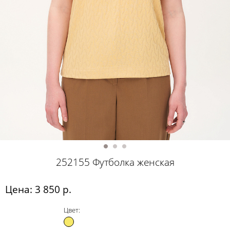
252155 Футболка женская
Цена: 3 850 р.
Цвет: