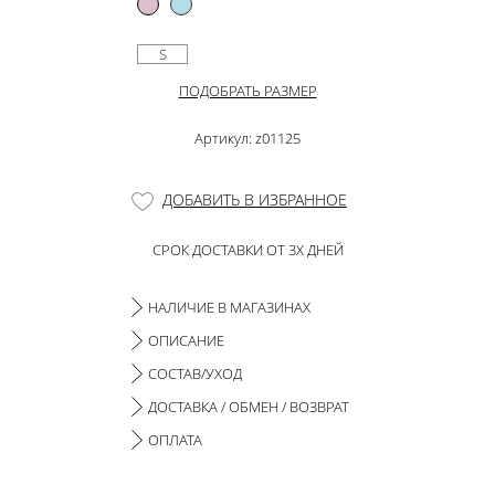
S
ПОДОБРАТЬ РАЗМЕР
Артикул: z01125
ДОБАВИТЬ В ИЗБРАННОЕ
СРОК ДОСТАВКИ ОТ 3Х ДНЕЙ
НАЛИЧИЕ В МАГАЗИНАХ
ОПИСАНИЕ
СОСТАВ/УХОД
ДОСТАВКА / ОБМЕН / ВОЗВРАТ
ОПЛАТА