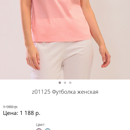
z01125 Футболка женская
1 980 р.
Цена: 1 188 р.
Цвет: