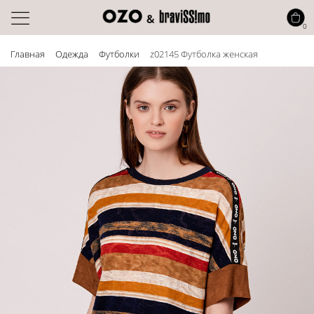
0
Главная
Одежда
Футболки
z02145 Футболка женская