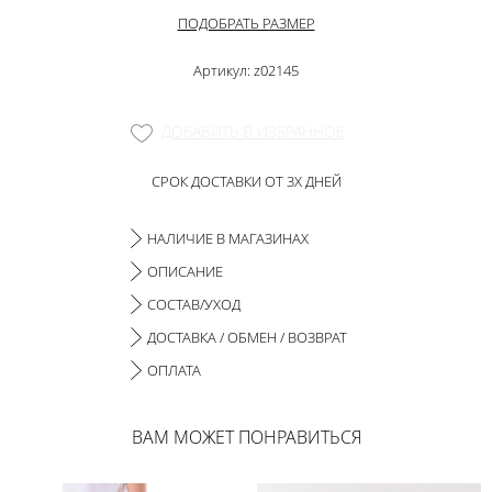
ПОДОБРАТЬ РАЗМЕР
Артикул: z02145
ДОБАВИТЬ В ИЗБРАННОЕ
СРОК ДОСТАВКИ ОТ 3Х ДНЕЙ
НАЛИЧИЕ В МАГАЗИНАХ
ОПИСАНИЕ
СОСТАВ/УХОД
ДОСТАВКА / ОБМЕН / ВОЗВРАТ
ОПЛАТА
ВАМ МОЖЕТ ПОНРАВИТЬСЯ