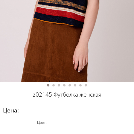
z02145 Футболка женская
Цена:
Цвет: