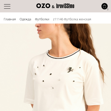
0
Главная
Одежда
Футболки
z11146 Футболка женская