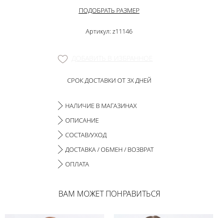
ПОДОБРАТЬ РАЗМЕР
Артикул: z11146
ДОБАВИТЬ В ИЗБРАННОЕ
СРОК ДОСТАВКИ ОТ 3Х ДНЕЙ
НАЛИЧИЕ В МАГАЗИНАХ
ОПИСАНИЕ
СОСТАВ/УХОД
ДОСТАВКА / ОБМЕН / ВОЗВРАТ
ОПЛАТА
ВАМ МОЖЕТ ПОНРАВИТЬСЯ