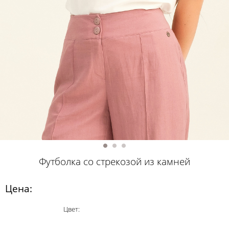
Футболка со стрекозой из камней
Цена:
Цвет: