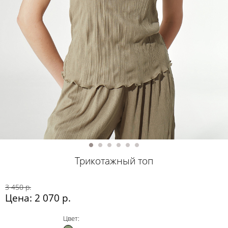
Трикотажный топ
3 450 р.
Цена: 2 070 р.
Цвет: