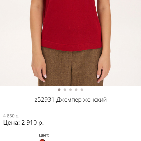
z52931 Джемпер женский
4 850 р.
Цена: 2 910 р.
Цвет: