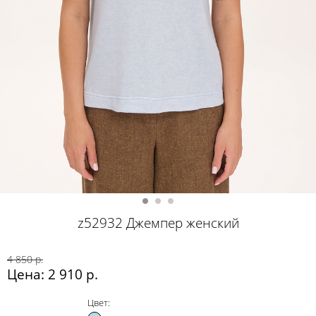
z52932 Джемпер женский
4 850 р.
Цена: 2 910 р.
Цвет: