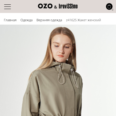
0
Главная
Одежда
Верхняя одежда
z41625 Жакет женский