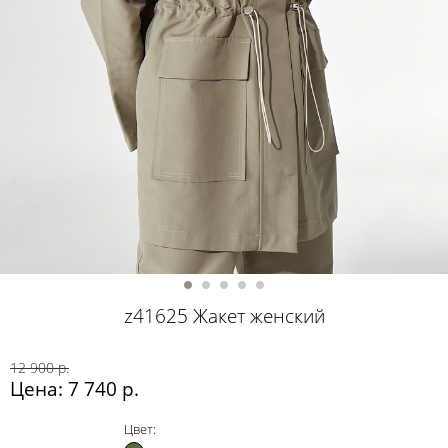
z41625 Жакет женский
12 900 р.
Цена: 7 740 р.
Цвет: