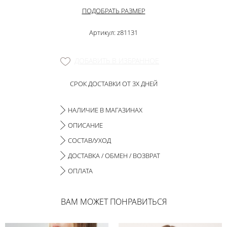
ПОДОБРАТЬ РАЗМЕР
Артикул: z81131
ДОБАВИТЬ В ИЗБРАННОЕ
СРОК ДОСТАВКИ ОТ 3Х ДНЕЙ
НАЛИЧИЕ В МАГАЗИНАХ
ОПИСАНИЕ
СОСТАВ/УХОД
ДОСТАВКА / ОБМЕН / ВОЗВРАТ
ОПЛАТА
ВАМ МОЖЕТ ПОНРАВИТЬСЯ