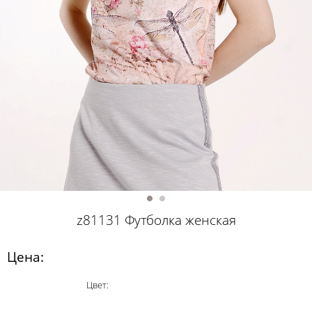
z81131 Футболка женская
Цена:
Цвет: