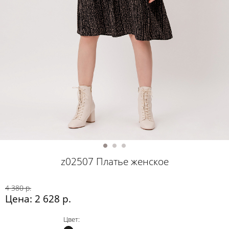
z02507 Платье женское
4 380 р.
Цена: 2 628 р.
Цвет: