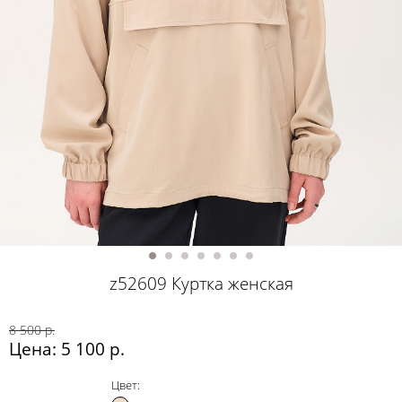
z52609 Куртка женская
8 500 р.
Цена: 5 100 р.
Цвет: