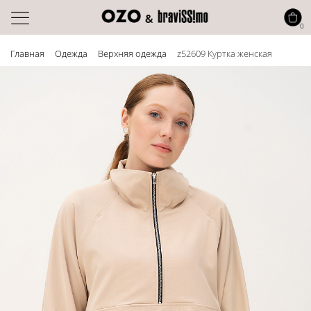
0
Главная
Одежда
Верхняя одежда
z52609 Куртка женская