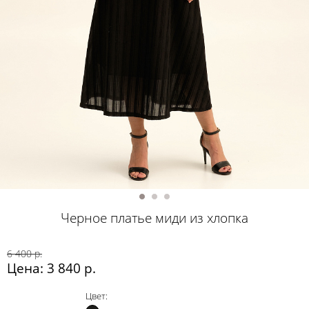
Черное платье миди из хлопка
6 400 р.
Цена: 3 840 р.
Цвет: