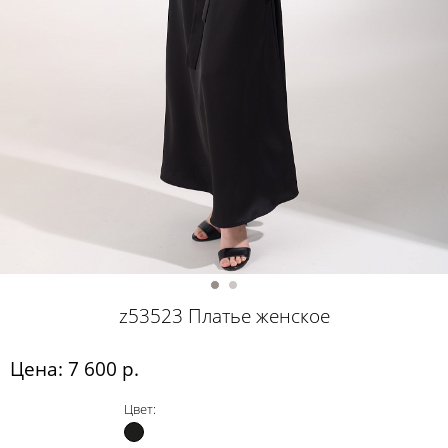
z53523 Платье женское
Цена: 7 600 р.
Цвет: