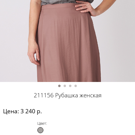
211156 Рубашка женская
Цена: 3 240 р.
Цвет: