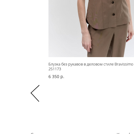
Блузка без рукавов в деловом стиле Bravissimo
251173
6 350 р.