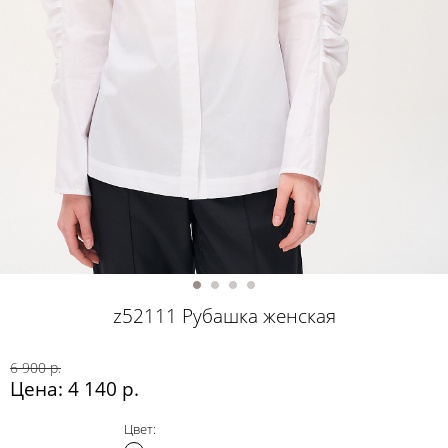
z52111 Рубашка женская
6 900 р.
Цена: 4 140 р.
Цвет: