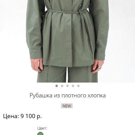
Рубашка из плотного хлопка
NEW
Цена: 9 100 р.
Цвет: