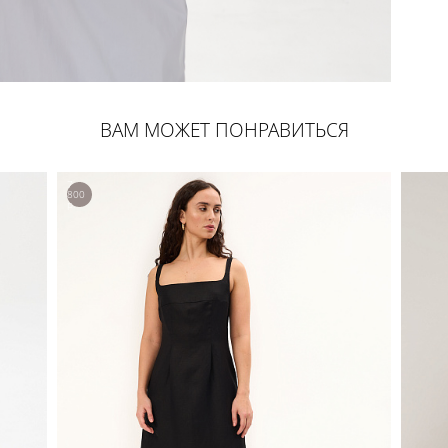
ВАМ МОЖЕТ ПОНРАВИТЬСЯ
7
800
р.