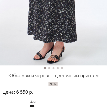
Юбка макси черная с цветочным принтом
NEW
Цена: 6 550 р.
Цвет: