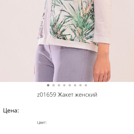
z01659 Жакет женский
Цена:
Цвет: