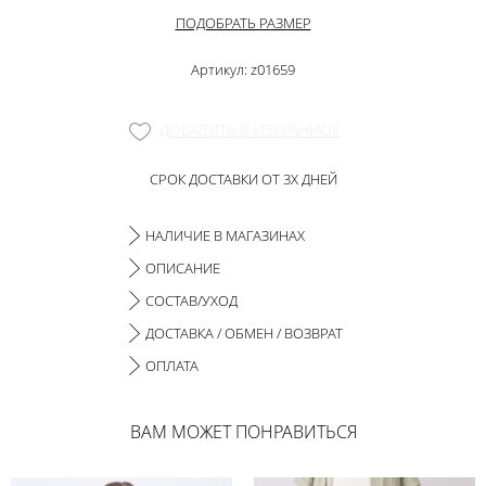
ПОДОБРАТЬ РАЗМЕР
Артикул: z01659
ДОБАВИТЬ В ИЗБРАННОЕ
СРОК ДОСТАВКИ ОТ 3Х ДНЕЙ
НАЛИЧИЕ В МАГАЗИНАХ
ОПИСАНИЕ
СОСТАВ/УХОД
ДОСТАВКА / ОБМЕН / ВОЗВРАТ
ОПЛАТА
ВАМ МОЖЕТ ПОНРАВИТЬСЯ