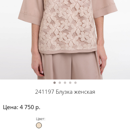
241197 Блузка женская
Цена: 4 750 р.
Цвет: