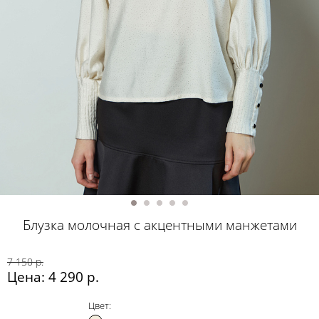
Блузка молочная с акцентными манжетами
7 150 р.
Цена: 4 290 р.
Цвет: