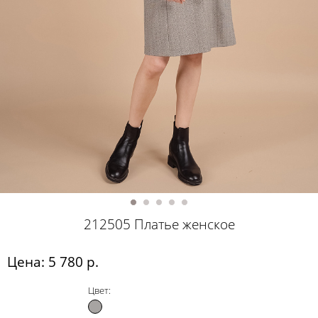
212505 Платье женское
Цена: 5 780 р.
Цвет: